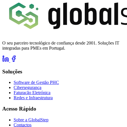
O seu parceiro tecnológico de confiança desde 2001. Soluções IT
integradas para PMEs em Portugal.
Soluções
Software de Gestão PHC
Cibersegurança
Faturação Eletrónica
Redes e Infraestrutura
Acesso Rápido
Sobre a GlobalStep
Contactos