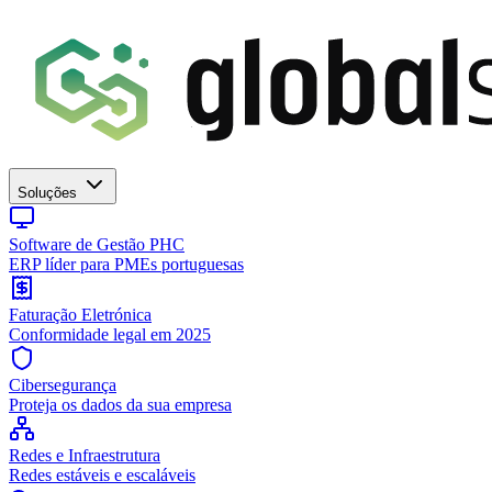
Soluções
Software de Gestão PHC
ERP líder para PMEs portuguesas
Faturação Eletrónica
Conformidade legal em 2025
Cibersegurança
Proteja os dados da sua empresa
Redes e Infraestrutura
Redes estáveis e escaláveis