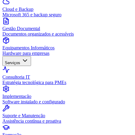
Cloud e Backup
Microsoft 365 e backup seguro
Gestão Documental
Documentos organizados e acessíveis
Equipamentos Informáticos
Hardware para empresas
Serviços
Consultoria IT
Estratégia tecnológica para PMEs
Implementação
Software instalado e configurado
Suporte e Manutenção
Assistência contínua e proativa
Formação