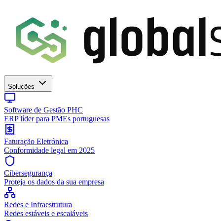
Soluções
Software de Gestão PHC
ERP líder para PMEs portuguesas
Faturação Eletrónica
Conformidade legal em 2025
Cibersegurança
Proteja os dados da sua empresa
Redes e Infraestrutura
Redes estáveis e escaláveis