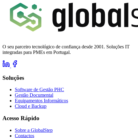
O seu parceiro tecnológico de confiança desde 2001. Soluções IT
integradas para PMEs em Portugal.
Soluções
Software de Gestão PHC
Gestão Documental
Equipamentos Informáticos
Cloud e Backup
Acesso Rápido
Sobre a GlobalStep
Contactos