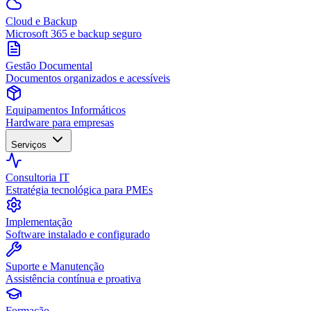
Cloud e Backup
Microsoft 365 e backup seguro
Gestão Documental
Documentos organizados e acessíveis
Equipamentos Informáticos
Hardware para empresas
Serviços
Consultoria IT
Estratégia tecnológica para PMEs
Implementação
Software instalado e configurado
Suporte e Manutenção
Assistência contínua e proativa
Formação