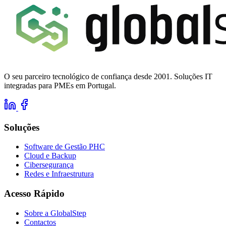
O seu parceiro tecnológico de confiança desde 2001. Soluções IT
integradas para PMEs em Portugal.
Soluções
Software de Gestão PHC
Cloud e Backup
Cibersegurança
Redes e Infraestrutura
Acesso Rápido
Sobre a GlobalStep
Contactos