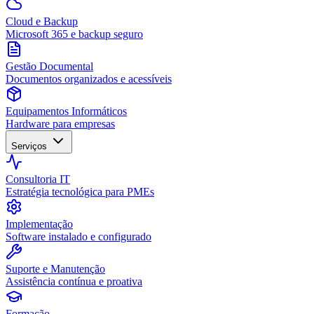
Cloud e Backup
Microsoft 365 e backup seguro
Gestão Documental
Documentos organizados e acessíveis
Equipamentos Informáticos
Hardware para empresas
Serviços
Consultoria IT
Estratégia tecnológica para PMEs
Implementação
Software instalado e configurado
Suporte e Manutenção
Assistência contínua e proativa
Formação