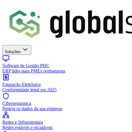
Soluções
Software de Gestão PHC
ERP líder para PMEs portuguesas
Faturação Eletrónica
Conformidade legal em 2025
Cibersegurança
Proteja os dados da sua empresa
Redes e Infraestrutura
Redes estáveis e escaláveis