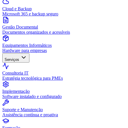
Cloud e Backup
Microsoft 365 e backup seguro
Gestão Documental
Documentos organizados e acessíveis
Equipamentos Informáticos
Hardware para empresas
Serviços
Consultoria IT
Estratégia tecnológica para PMEs
Implementação
Software instalado e configurado
Suporte e Manutenção
Assistência contínua e proativa
Formação