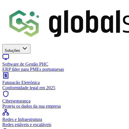
Soluções
Software de Gestão PHC
ERP líder para PMEs portuguesas
Faturação Eletrónica
Conformidade legal em 2025
Cibersegurança
Proteja os dados da sua empresa
Redes e Infraestrutura
Redes estáveis e escaláveis