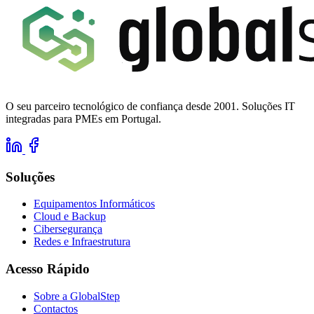
O seu parceiro tecnológico de confiança desde 2001. Soluções IT
integradas para PMEs em Portugal.
Soluções
Equipamentos Informáticos
Cloud e Backup
Cibersegurança
Redes e Infraestrutura
Acesso Rápido
Sobre a GlobalStep
Contactos